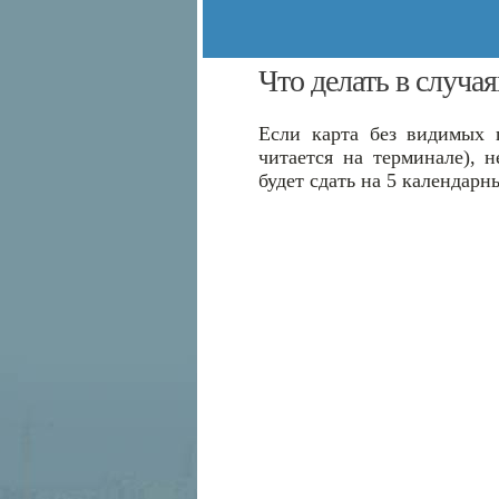
Что делать в случа
Если карта без видимых 
читается на терминале), 
будет сдать на 5 календарн