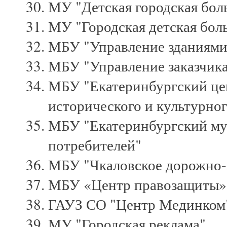
МУ "Детская городская бол
МУ "Городская детская бол
МБУ "Управление зданиями
МБУ "Управление заказчика
МБУ "Екатеринбургский це
исторического и культурног
МБУ "Екатеринбургский му
потребителей"
МБУ "Чкаловское дорожно-
МБУ «Центр правозащиты»
ГАУЗ СО "Центр Мединком
МУ "Городская реклама"