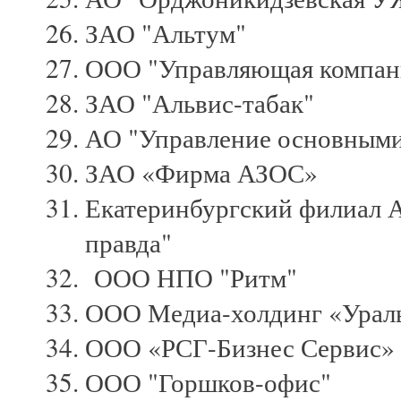
ЗАО "Альтум"
ООО "Управляющая компани
ЗАО "Альвис-табак"
АО "Управление основным
ЗАО «Фирма АЗОС»
Екатеринбургский филиал А
правда"
ООО НПО "Ритм"
ООО Медиа-холдинг «Урал
ООО «РСГ-Бизнес Сервис»
ООО "Горшков-офис"