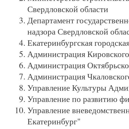
Свердловской области
Департамент государственн
надзора Свердловской обла
Екатеринбургская городска
Администрация Кировского 
Администрация Октябрьског
Администрация Чкаловского
Управление Культуры Адми
Управление по развитию фи
Управление вневедомствен
Екатеринбург"