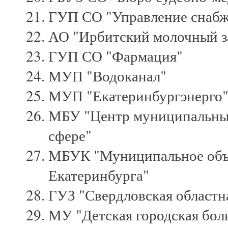
ГУП СО "Управление снабже
АО "Ирбитский молочный з
ГУП СО "Фармация"
МУП "Водоканал"
МУП "Екатеринбургэнерго
МБУ "Центр муниципальны
сфере"
МБУК "Муниципальное объе
Екатеринбурга"
ГУЗ "Свердловская областн
МУ "Детская городская бо